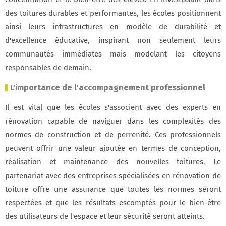
des toitures durables et performantes, les écoles positionnent
ainsi leurs infrastructures en modèle de durabilité et
d'excellence éducative, inspirant non seulement leurs
communautés immédiates mais modelant les citoyens
responsables de demain.
L'importance de l'
accompagnement
professionnel
Il est vital que les écoles s'associent avec des experts en
rénovation capable de naviguer dans les complexités des
normes de construction et de perrenité. Ces professionnels
peuvent offrir une valeur ajoutée en termes de conception,
réalisation et maintenance des nouvelles toitures. Le
partenariat avec des entreprises spécialisées en rénovation de
toiture offre une assurance que toutes les normes seront
respectées et que les résultats escomptés pour le bien-être
des utilisateurs de l'espace et leur sécurité seront atteints.