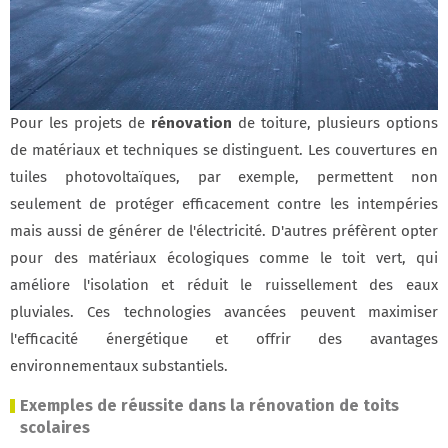
Pour les projets de
rénovation
de toiture, plusieurs options
de matériaux et techniques se distinguent. Les couvertures en
tuiles photovoltaïques, par exemple, permettent non
seulement de protéger efficacement contre les intempéries
mais aussi de générer de l'électricité. D'autres préfèrent opter
pour des matériaux écologiques comme le toit vert, qui
améliore l'isolation et réduit le ruissellement des eaux
pluviales. Ces technologies avancées peuvent maximiser
l'efficacité énergétique et offrir des avantages
environnementaux substantiels.
Exemples de réussite dans la rénovation de toits
scolaires