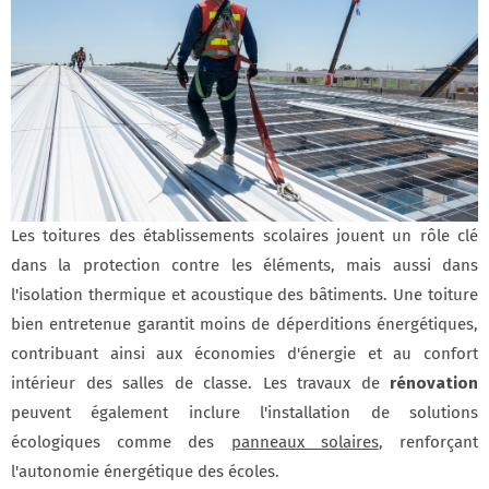
Les toitures des établissements scolaires jouent un rôle clé
dans la protection contre les éléments, mais aussi dans
l'isolation thermique et acoustique des bâtiments. Une toiture
bien entretenue garantit moins de déperditions énergétiques,
contribuant ainsi aux économies d'énergie et au confort
intérieur des salles de classe. Les travaux de
rénovation
peuvent également inclure l'installation de solutions
écologiques comme des
panneaux solaires
, renforçant
l'autonomie énergétique des écoles.