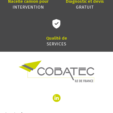
Nacelle camion pour
Diagnostic et devis
INTERVENTION
GRATUIT
Qualité de
SERVICES