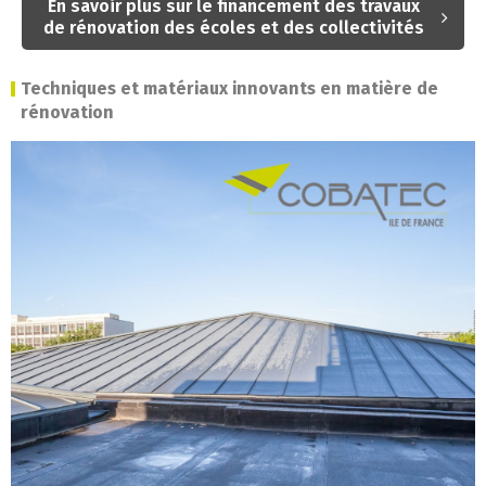
En savoir plus sur le financement des travaux
de rénovation des écoles et des collectivités
Techniques et matériaux innovants en matière de
rénovation