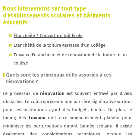
Nous intervenons sur tout type
d'établissements scolaires et bâtiments
éducatifs :
Étanchéité / Couverture toit École
Étanchéité de la toiture-terrasse d'un Collège
Travaux d'étanchéité et de rénovation de la toiture d'un
collège
Quels sont les principaux défis associés à ces
rénovations ?
Le processus de
rénovation
est souvent entravé par divers
obstacles. Le coût représente une barrière significative surtout
pour les institutions ayant des budgets limités. De plus, le
timing des
travaux
doit être soigneusement planifié pour
minimiser les perturbations durant l'année scolaire. Il existe
également des considérations techniques lorsque les