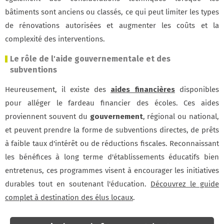
bâtiments sont anciens ou classés, ce qui peut limiter les types
de rénovations autorisées et augmenter les coûts et la
complexité des interventions.
Le rôle de l'aide gouvernementale et des
subventions
Heureusement, il existe des
aides financières
disponibles
pour alléger le fardeau financier des écoles. Ces aides
proviennent souvent du
gouvernement
, régional ou national,
et peuvent prendre la forme de subventions directes, de prêts
à faible taux d'intérêt ou de réductions fiscales. Reconnaissant
les bénéfices à long terme d'établissements éducatifs bien
entretenus, ces programmes visent à encourager les initiatives
durables tout en soutenant l'éducation.
Découvrez le guide
complet à destination des élus locaux
.