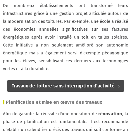
De nombreux établisselements ont transformé leurs
infrastructures grâce à une gestion projet articulée autour de
la modernisation des toitures. Par exemple, une école a réalisé
des économies annuelles significatives sur ses factures
énergétiques après avoir installé un toit en tuiles solaires.
Cette initiative a non seulement amélioré son autonomie
énergétique mais a également servi d'exemple pédagogique
pour les élèves, sensibilisant ces derniers aux technologies
vertes et à la durabilité.
Travaux de toiture sans interruption d'activité
Planification et mise en œuvre des travaux
Afin de garantir la réussite d'une opération de
rénovation
, la
phase de planification est fondamentale. Il est recommandé
d'établir un calendrier précis des travaux qui soit conforme au