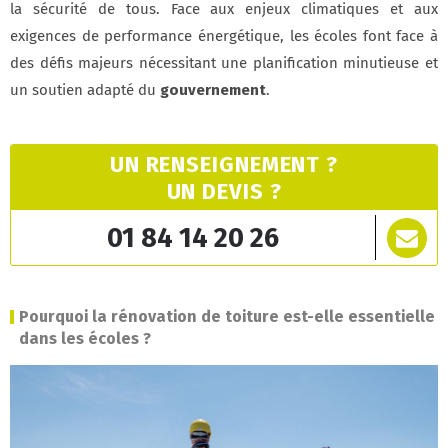
la sécurité de tous. Face aux enjeux climatiques et aux
exigences de performance énergétique, les écoles font face à
des défis majeurs nécessitant une planification minutieuse et
un soutien adapté du
gouvernement
.
UN RENSEIGNEMENT ?
UN DEVIS ?
01 84 14 20 26
Pourquoi la rénovation de toiture est-elle essentielle
dans les écoles ?