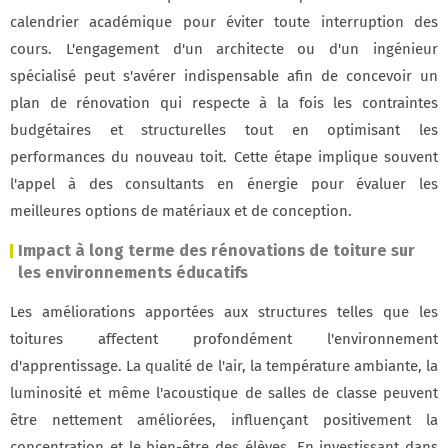
calendrier académique pour éviter toute interruption des
cours. L'engagement d'un architecte ou d'un ingénieur
spécialisé peut s'avérer indispensable afin de concevoir un
plan de rénovation qui respecte à la fois les contraintes
budgétaires et structurelles tout en optimisant les
performances du nouveau toit. Cette étape implique souvent
l'appel à des consultants en énergie pour évaluer les
meilleures options de matériaux et de conception.
Impact à long terme des rénovations de toiture sur
les environnements éducatifs
Les améliorations apportées aux structures telles que les
toitures affectent profondément l'environnement
d'apprentissage. La qualité de l'air, la température ambiante, la
luminosité et même l'acoustique de salles de classe peuvent
être nettement améliorées, influençant positivement la
concentration et le bien-être des élèves. En investissant dans