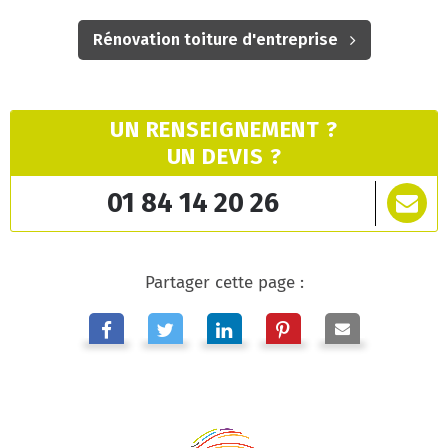
Rénovation toiture d'entreprise
UN RENSEIGNEMENT ?
UN DEVIS ?
01 84 14 20 26
Partager cette page :