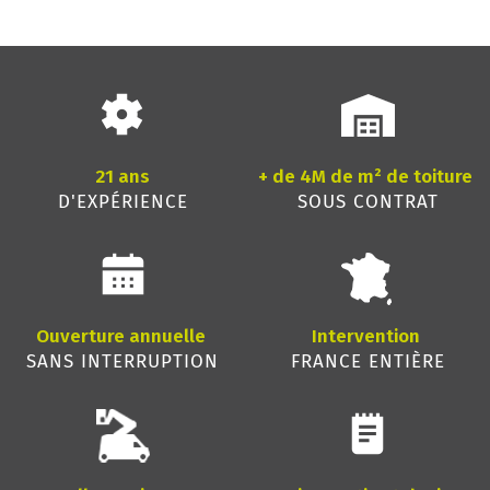
21 ans
+ de 4M de m² de toiture
D'EXPÉRIENCE
SOUS CONTRAT
Ouverture annuelle
Intervention
SANS INTERRUPTION
FRANCE ENTIÈRE