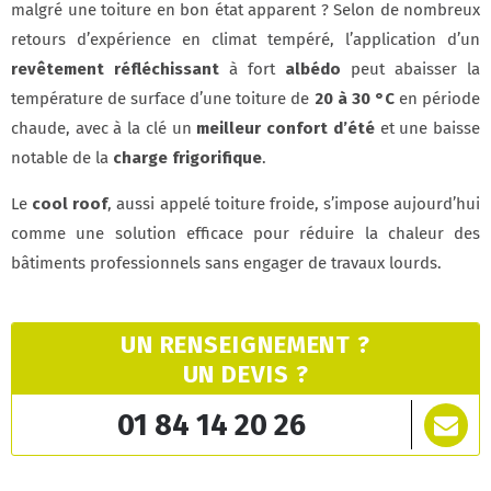
malgré une toiture en bon état apparent ? Selon de nombreux
retours d’expérience en climat tempéré, l’application d’un
revêtement réfléchissant
à fort
albédo
peut abaisser la
température de surface d’une toiture de
20 à 30 °C
en période
chaude, avec à la clé un
meilleur confort d’été
et une baisse
notable de la
charge frigorifique
.
Le
cool roof
, aussi appelé toiture froide, s’impose aujourd’hui
comme une solution efficace pour réduire la chaleur des
bâtiments professionnels sans engager de travaux lourds.
UN RENSEIGNEMENT ?
UN DEVIS ?
01 84 14 20 26