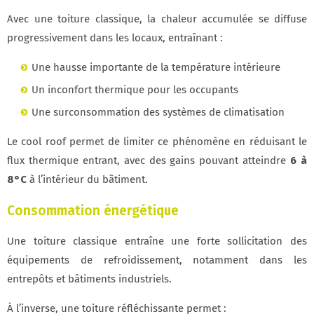
Avec une toiture classique, la chaleur accumulée se diffuse
progressivement dans les locaux, entraînant :
Une hausse importante de la température intérieure
Un inconfort thermique pour les occupants
Une surconsommation des systèmes de climatisation
Le cool roof permet de limiter ce phénomène en réduisant le
flux thermique entrant, avec des gains pouvant atteindre
6 à
8°C
à l’intérieur du bâtiment.
Consommation énergétique
Une toiture classique entraîne une forte sollicitation des
équipements de refroidissement, notamment dans les
entrepôts et bâtiments industriels.
À l’inverse, une toiture réfléchissante permet :