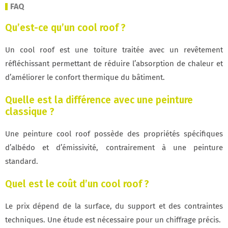
FAQ
Qu’est-ce qu’un cool roof ?
Un cool roof est une toiture traitée avec un revêtement
réfléchissant permettant de réduire l’absorption de chaleur et
d’améliorer le confort thermique du bâtiment.
Quelle est la différence avec une peinture
classique ?
Une peinture cool roof possède des propriétés spécifiques
d’albédo et d’émissivité, contrairement à une peinture
standard.
Quel est le coût d’un cool roof ?
Le prix dépend de la surface, du support et des contraintes
techniques. Une étude est nécessaire pour un chiffrage précis.