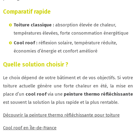
Comparatif rapide
Toiture classique :
absorption élevée de chaleur,
températures élevées, forte consommation énergétique
Cool roof :
réflexion solaire, température réduite,
économies d’énergie et confort amélioré
Quelle solution choisir ?
Le choix dépend de votre bâtiment et de vos objectifs. Si votre
toiture actuelle génère une forte chaleur en été, la mise en
place d’un
cool roof
via une
peinture thermo réfléchissante
est souvent la solution la plus rapide et la plus rentable.
Découvrir la peinture thermo réfléchissante pour toiture
Cool roof en Île-de-France