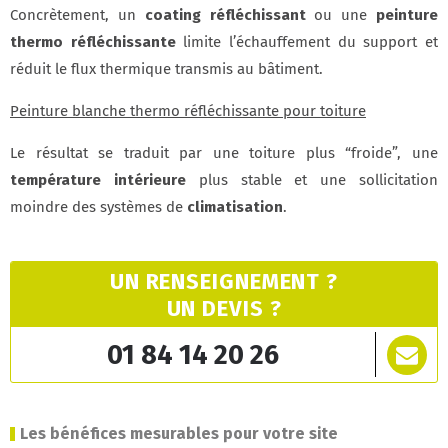
Concrètement, un
coating réfléchissant
ou une
peinture
thermo réfléchissante
limite l’échauffement du support et
réduit le flux thermique transmis au bâtiment.
Peinture blanche thermo réfléchissante pour toiture
Le résultat se traduit par une toiture plus “froide”, une
température intérieure
plus stable et une sollicitation
moindre des systèmes de
climatisation
.
UN RENSEIGNEMENT ?
UN DEVIS ?
01 84 14 20 26
Les bénéfices mesurables pour votre site