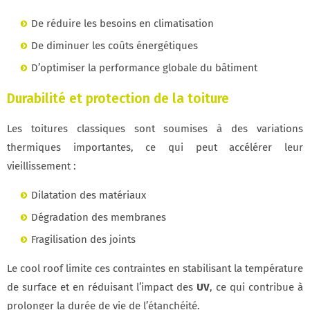
De réduire les besoins en climatisation
De diminuer les coûts énergétiques
D’optimiser la performance globale du bâtiment
Durabilité et protection de la toiture
Les toitures classiques sont soumises à des variations
thermiques importantes, ce qui peut accélérer leur
vieillissement :
Dilatation des matériaux
Dégradation des membranes
Fragilisation des joints
Le cool roof limite ces contraintes en stabilisant la température
de surface et en réduisant l’impact des
UV
, ce qui contribue à
prolonger la durée de vie de l’étanchéité.