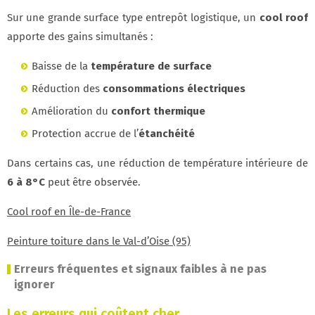
Sur une grande surface type entrepôt logistique, un
cool roof
apporte des gains simultanés :
Baisse de la
température de surface
Réduction des
consommations électriques
Amélioration du
confort thermique
Protection accrue de l’
étanchéité
Dans certains cas, une réduction de température intérieure de
6 à 8°C
peut être observée.
Cool roof en Île-de-France
Peinture toiture dans le Val-d’Oise (95)
Erreurs fréquentes et signaux faibles à ne pas
ignorer
Les erreurs qui coûtent cher