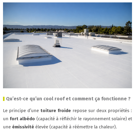
Qu’est-ce qu’un cool roof et comment ça fonctionne ?
Le principe d’une
toiture froide
repose sur deux propriétés :
un
fort albédo
(capacité à réfléchir le rayonnement solaire) et
une
émissivité
élevée (capacité à réémettre la chaleur).