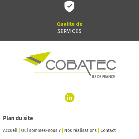
Qualité de
SERVICES
Plan du site
Accueil
Qui sommes-nous ?
Nos réalisations
Contact