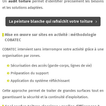
Un
audit toiture
permet d’identifier précisément les besoins
et les solutions adaptées.
La peinture blanche qui rafraîchit votre toiture
Mise en œuvre sur sites en activité : méthodologie
COBATEC
COBATEC intervient sans interrompre votre activité grâce à une
organisation par zones.
Sécurisation des accès (garde-corps, lignes de vie)
Préparation du support
Application du système réfléchissant
Cette approche permet de traiter de grandes surfaces tout en
garantissant la sécurité et la continuité d’exploitation.