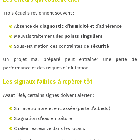
Trois écueils reviennent souvent :
Absence de
diagnostic d’humidité
et d’adhérence
Mauvais traitement des
points singuliers
Sous-estimation des contraintes de
sécurité
Un projet mal préparé peut entraîner une perte de
performance et des risques d’infiltration.
Les signaux faibles à repérer tôt
Avant l’été, certains signes doivent alerter :
Surface sombre et encrassée (perte d’albédo)
Stagnation d’eau en toiture
Chaleur excessive dans les locaux