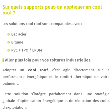
Sur quels supports peut-on appliquer un cool
roof ?
Les solutions cool roof sont compatibles avec :
Bac acier
Bitume
PVC / TPO / EPDM
Aller plus loin pour vos toitures industrielles
Adopter un
cool roof
, c’est agir directement sur la
performance énergétique et le confort thermique de votre
bâtiment.
Cette solution s’intègre parfaitement dans une stratégie
globale d’optimisation énergétique et de réduction des coûts
d’exploitation.