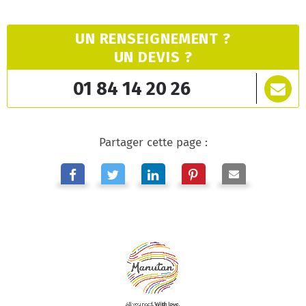
UN RENSEIGNEMENT ?
UN DEVIS ?
01 84 14 20 26
Partager cette page :