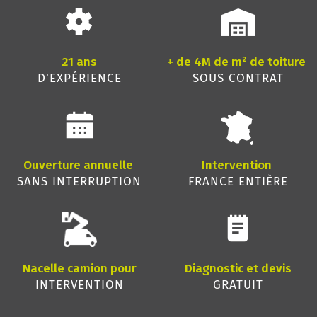
21 ans
+ de 4M de m² de toiture
D'EXPÉRIENCE
SOUS CONTRAT
Ouverture annuelle
Intervention
SANS INTERRUPTION
FRANCE ENTIÈRE
Nacelle camion pour
Diagnostic et devis
INTERVENTION
GRATUIT