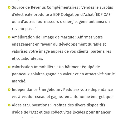
Source de Revenus Complémentaires : Vendez le surplus
d'électricité produite à EDF Obligation d'Achat (EDF OA)
ou à d'autres fournisseurs d'énergie, générant ainsi un
revenu passif.
Amélioration de l'Image de Marque : Affirmez votre
engagement en faveur du développement durable et
valorisez votre image auprès de vos clients, partenaires
et collaborateurs.
Valorisation Immobilière : Un bâtiment équipé de
panneaux solaires gagne en valeur et en attractivité sur le
marché.
Indépendance Énergétique : Réduisez votre dépendance
vis-à-vis du réseau et gagnez en autonomie énergétique.
Aides et Subventions : Profitez des divers dispositifs
d'aide de l'État et des collectivités locales pour financer