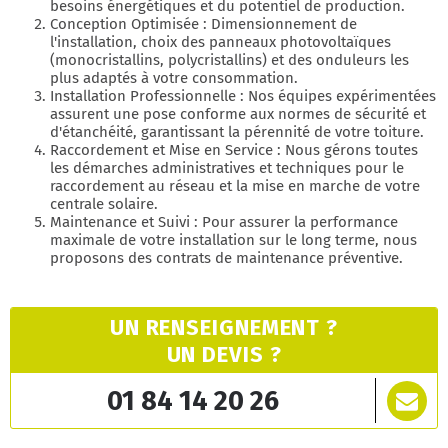
besoins énergétiques et du potentiel de production.
Conception Optimisée : Dimensionnement de
l'installation, choix des panneaux photovoltaïques
(monocristallins, polycristallins) et des onduleurs les
plus adaptés à votre consommation.
Installation Professionnelle : Nos équipes expérimentées
assurent une pose conforme aux normes de sécurité et
d'étanchéité, garantissant la pérennité de votre toiture.
Raccordement et Mise en Service : Nous gérons toutes
les démarches administratives et techniques pour le
raccordement au réseau et la mise en marche de votre
centrale solaire.
Maintenance et Suivi : Pour assurer la performance
maximale de votre installation sur le long terme, nous
proposons des contrats de maintenance préventive.
UN RENSEIGNEMENT ?
UN DEVIS ?
01 84 14 20 26