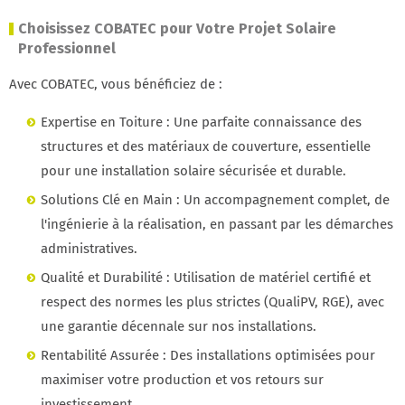
Choisissez COBATEC pour Votre Projet Solaire
Professionnel
Avec COBATEC, vous bénéficiez de :
Expertise en Toiture : Une parfaite connaissance des
structures et des matériaux de couverture, essentielle
pour une installation solaire sécurisée et durable.
Solutions Clé en Main : Un accompagnement complet, de
l'ingénierie à la réalisation, en passant par les démarches
administratives.
Qualité et Durabilité : Utilisation de matériel certifié et
respect des normes les plus strictes (QualiPV, RGE), avec
une garantie décennale sur nos installations.
Rentabilité Assurée : Des installations optimisées pour
maximiser votre production et vos retours sur
investissement.