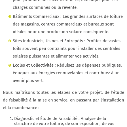
charges communes ou la revente.
Bâtiments Commerciaux : Les grandes surfaces de toiture
des magasins, centres commerciaux et bureaux sont
idéales pour une production solaire conséquente.
Sites Industriels, Usines et Entrepôts : Profitez de vastes
toits souvent peu contraints pour installer des centrales
solaires puissantes et alimenter vos activités.
Écoles et Collectivités : Réduisez les dépenses publiques,
éduquez aux énergies renouvelables et contribuez à un
avenir plus vert.
Nous maîtrisons toutes les étapes de votre projet, de l'étude
de faisabilité à la mise en service, en passant par l'installation
et la maintenance :
Diagnostic et Étude de Faisabilité : Analyse de la
structure de votre toiture, de son exposition, de vos