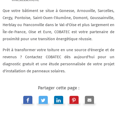
Que votre bâtiment se situe à Gonesse, Arnouville, Sarcelles,
Cergy, Pontoise, Saint-Ouen-l'Aumône, Domont, Goussainville,
Herblay ou Franconville dans le Val-d'Oise et plus largement en
Île-de-France, Oise et Eure, COBATEC est votre partenaire de
proximité pour une transition énergétique réussie.
Prêt à transformer votre toiture en une source d'énergie et de
revenus ? Contactez COBATEC dès aujourd'hui pour un
diagnostic gratuit et une étude personnalisée de votre projet
d'installation de panneaux solaires.
Partager cette page :