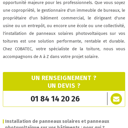
opportunité majeure pour les professionnels. Que vous soyez
une copropriété, le gestionnaire d'un immeuble de bureaux, le
propriétaire d'un bâtiment commercial, le dirigeant d'une
usine ou un entrepôt, ou encore une école ou une collectivité,
l'installation de panneaux solaires photovoltaïques sur vos
toitures est une solution performante, rentable et durable.
Chez COBATEC, votre spécialiste de la toiture, nous vous
accompagnons de A à Z dans votre projet solaire.
UN RENSEIGNEMENT ?
UN DEVIS ?
01 84 14 20 26
Installation de panneaux solaires et panneaux
photovoltaïque sur vos bâtiments : pour qui ?