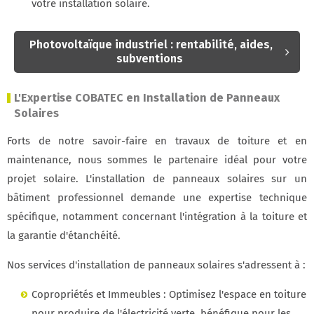
votre installation solaire.
Photovoltaïque industriel : rentabilité, aides,
subventions
L'Expertise COBATEC en Installation de Panneaux
Solaires
Forts de notre savoir-faire en travaux de toiture et en
maintenance, nous sommes le partenaire idéal pour votre
projet solaire. L'installation de panneaux solaires sur un
bâtiment professionnel demande une expertise technique
spécifique, notamment concernant l'intégration à la toiture et
la garantie d'étanchéité.
Nos services d'installation de panneaux solaires s'adressent à :
Copropriétés et Immeubles : Optimisez l'espace en toiture
pour produire de l'électricité verte, bénéfique pour les