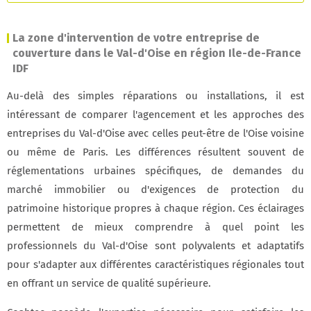
La zone d'intervention de votre entreprise de
couverture dans le Val-d'Oise en région Ile-de-France
IDF
Au-delà des simples réparations ou installations, il est
intéressant de comparer l'agencement et les approches des
entreprises du Val-d'Oise avec celles peut-être de l'Oise voisine
ou même de Paris. Les différences résultent souvent de
réglementations urbaines spécifiques, de demandes du
marché immobilier ou d'exigences de protection du
patrimoine historique propres à chaque région. Ces éclairages
permettent de mieux comprendre à quel point les
professionnels du Val-d'Oise sont polyvalents et adaptatifs
pour s'adapter aux différentes caractéristiques régionales tout
en offrant un service de qualité supérieure.