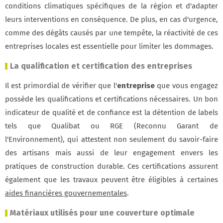
conditions climatiques spécifiques de la région et d'adapter
leurs interventions en conséquence. De plus, en cas d'urgence,
comme des dégâts causés par une tempête, la réactivité de ces
entreprises locales est essentielle pour limiter les dommages.
La qualification et certification des entreprises
Il est primordial de vérifier que l'
entreprise
que vous engagez
possède les qualifications et certifications nécessaires. Un bon
indicateur de qualité et de confiance est la détention de labels
tels que Qualibat ou RGE (Reconnu Garant de
l'Environnement), qui attestent non seulement du savoir-faire
des artisans mais aussi de leur engagement envers les
pratiques de construction durable. Ces certifications assurent
également que les travaux peuvent être éligibles à certaines
aides financières gouvernementales
.
Matériaux utilisés pour une couverture optimale