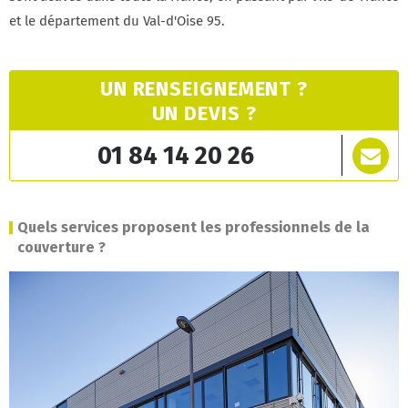
et le département du Val-d'Oise 95.
UN RENSEIGNEMENT ?
UN DEVIS ?
01 84 14 20 26
Quels services proposent les professionnels de la
couverture ?