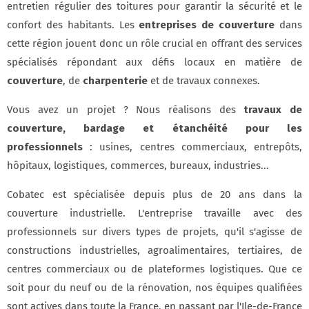
entretien régulier des toitures pour garantir la sécurité et le
confort des habitants. Les
entreprises de
couverture
dans
cette région jouent donc un rôle crucial en offrant des services
spécialisés répondant aux défis locaux en matière de
couverture
, de
charpenterie
et de travaux connexes.
Vous avez un projet ? Nous réalisons des
travaux de
couverture, bardage et étanchéité pour les
professionnels
: usines, centres commerciaux, entrepôts,
hôpitaux, logistiques, commerces, bureaux, industries...
Cobatec est spécialisée depuis plus de 20 ans dans la
couverture industrielle. L'entreprise travaille avec des
professionnels sur divers types de projets, qu'il s'agisse de
constructions industrielles, agroalimentaires, tertiaires, de
centres commerciaux ou de plateformes logistiques. Que ce
soit pour du neuf ou de la rénovation, nos équipes qualifiées
sont actives dans toute la France, en passant par l'Ile-de-France