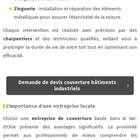
Zinguerie
: installation et réparation des éléments
métalliques pour assurer l'étanchéité de la toiture.
Chaque intervention est réalisée avec précision par des
charpentiers
et des techniciens qualifiés, veillant ainsi à
prolonger la durée de vie de votre toit tout en optimisant son
efficacité.
Demande de devis couverture bâtiments
industriels
L'importance d'une entreprise locale
Choisir une
entreprise de couverture
basée dans le Val-
d'Oise présente des avantages significatifs. La proximité
permet aux professionnels de mieux comprendre les