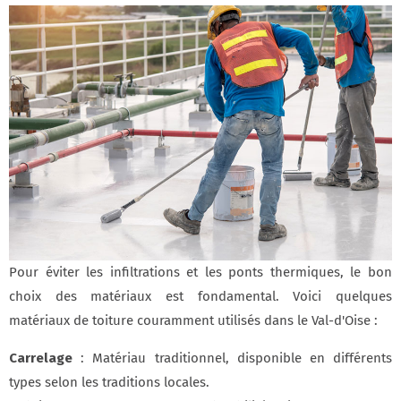
Pour éviter les infiltrations et les ponts thermiques, le bon
choix des matériaux est fondamental. Voici quelques
matériaux de toiture couramment utilisés dans le Val-d'Oise :
Carrelage
: Matériau traditionnel, disponible en différents
types selon les traditions locales.