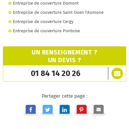
Entreprise de couverture Domont
Entreprise de couverture Saint Ouen l'Aumone
Entreprise de couverture Cergy
Entreprise de couverture Pontoise
UN RENSEIGNEMENT ?
UN DEVIS ?
01 84 14 20 26
Partager cette page :