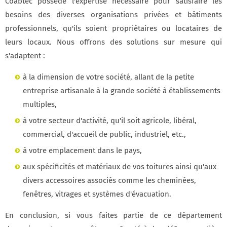
Coabtec possède l'expertise nécessaire pour satisfaire les
besoins des diverses organisations privées et bâtiments
professionnels, qu'ils soient propriétaires ou locataires de
leurs locaux. Nous offrons des solutions sur mesure qui
s'adaptent :
à la dimension de votre société, allant de la petite
entreprise artisanale à la grande société à établissements
multiples,
à votre secteur d'activité, qu'il soit agricole, libéral,
commercial, d'accueil de public, industriel, etc.,
à votre emplacement dans le pays,
aux spécificités et matériaux de vos toitures ainsi qu'aux
divers accessoires associés comme les cheminées,
fenêtres, vitrages et systèmes d'évacuation.
En conclusion, si vous faites partie de ce département