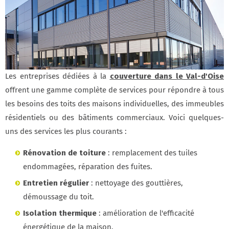
Les entreprises dédiées à la
couverture dans le Val-d'Oise
offrent une gamme complète de services pour répondre à tous
les besoins des toits des maisons individuelles, des immeubles
résidentiels ou des bâtiments commerciaux. Voici quelques-
uns des services les plus courants :
Rénovation de toiture
: remplacement des tuiles
endommagées, réparation des fuites.
Entretien régulier
: nettoyage des gouttières,
démoussage du toit.
Isolation thermique
: amélioration de l'efficacité
énergétique de la maison.