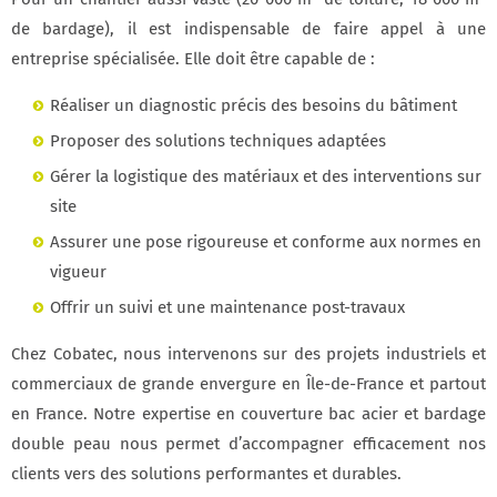
de bardage), il est indispensable de faire appel à une
entreprise spécialisée. Elle doit être capable de :
Réaliser un diagnostic précis des besoins du bâtiment
Proposer des solutions techniques adaptées
Gérer la logistique des matériaux et des interventions sur
site
Assurer une pose rigoureuse et conforme aux normes en
vigueur
Offrir un suivi et une maintenance post-travaux
Chez Cobatec, nous intervenons sur des projets industriels et
commerciaux de grande envergure en Île-de-France et partout
en France. Notre expertise en couverture bac acier et bardage
double peau nous permet d’accompagner efficacement nos
clients vers des solutions performantes et durables.