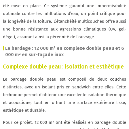
été mise en place. Ce système garantit une imperméabilité
optimale contre les infiltrations d’eau, un point critique pour
la longévité de la toiture. L’étanchéité multicouches offre aussi
une bonne résistance aux agressions climatiques (UV, gel-
dégel), assurant ainsi la pérennité de l’ouvrage.
Le bardage : 12 000 m² en complexe double peau et 6
000 m² en sur-façade inox
Complexe double peau : isolation et esthétique
Le bardage double peau est composé de deux couches
distinctes, avec un isolant pris en sandwich entre elles. Cette
technique permet d’obtenir une excellente isolation thermique
et acoustique, tout en offrant une surface extérieure lisse,
esthétique et durable.
Pour ce projet, 12 000 m² ont été réalisés en bardage double