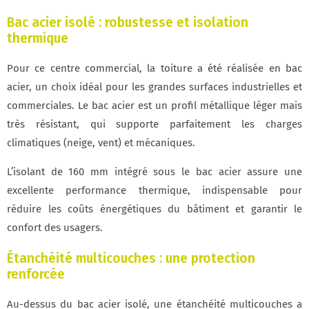
Bac acier isolé : robustesse et isolation
thermique
Pour ce centre commercial, la toiture a été réalisée en bac
acier, un choix idéal pour les grandes surfaces industrielles et
commerciales. Le bac acier est un profil métallique léger mais
très résistant, qui supporte parfaitement les charges
climatiques (neige, vent) et mécaniques.
L’isolant de 160 mm intégré sous le bac acier assure une
excellente performance thermique, indispensable pour
réduire les coûts énergétiques du bâtiment et garantir le
confort des usagers.
Étanchéité multicouches : une protection
renforcée
Au-dessus du bac acier isolé, une étanchéité multicouches a