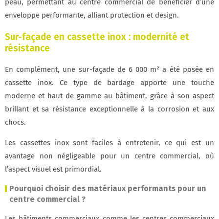
peau, permettant au centre commercial de bénéficier d’une
enveloppe performante, alliant protection et design.
Sur-façade en cassette inox : modernité et
résistance
En complément, une sur-façade de 6 000 m² a été posée en
cassette inox. Ce type de bardage apporte une touche
moderne et haut de gamme au bâtiment, grâce à son aspect
brillant et sa résistance exceptionnelle à la corrosion et aux
chocs.
Les cassettes inox sont faciles à entretenir, ce qui est un
avantage non négligeable pour un centre commercial, où
l’aspect visuel est primordial.
Pourquoi choisir des matériaux performants pour un
centre commercial ?
Les bâtiments commerciaux comme les centres commerciaux