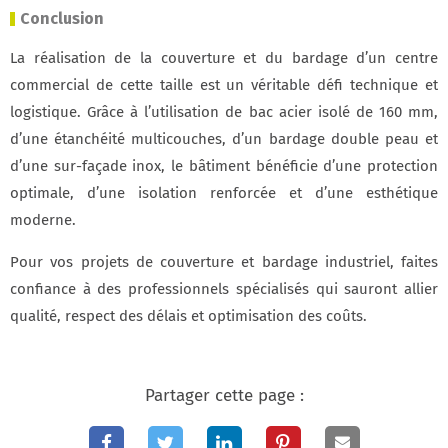
Conclusion
La réalisation de la couverture et du bardage d’un centre
commercial de cette taille est un véritable défi technique et
logistique. Grâce à l’utilisation de bac acier isolé de 160 mm,
d’une étanchéité multicouches, d’un bardage double peau et
d’une sur-façade inox, le bâtiment bénéficie d’une protection
optimale, d’une isolation renforcée et d’une esthétique
moderne.
Pour vos projets de couverture et bardage industriel, faites
confiance à des professionnels spécialisés qui sauront allier
qualité, respect des délais et optimisation des coûts.
Partager cette page :