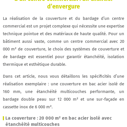
d’envergure
La réalisation de la couverture et du bardage d’un centre
commercial est un projet complexe qui nécessite une expertise
technique pointue et des matériaux de haute qualité. Pour un
bâtiment aussi vaste, comme un centre commercial avec 20
000 m² de couverture, le choix des systèmes de couverture et
de bardage est essentiel pour garantir étanchéité, isolation
thermique et esthétique durable.
Dans cet article, nous vous détaillons les spécificités d’une
réalisation exemplaire : une couverture en bac acier isolé de
160 mm, une étanchéité multicouches performante, un
bardage double peau sur 12 000 m² et une sur-façade en
cassette inox de 6 000 m².
La couverture : 20 000 m² en bac acier isolé avec
étanchéité multicouches