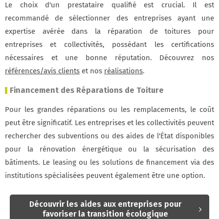
Le choix d'un prestataire qualifié est crucial. Il est
recommandé de sélectionner des entreprises ayant une
expertise avérée dans la réparation de toitures pour
entreprises et collectivités, possédant les certifications
nécessaires et une bonne réputation. Découvrez nos
références/avis clients
et nos
réalisations
.
Financement des Réparations de Toiture
Pour les grandes réparations ou les remplacements, le coût
peut être significatif. Les entreprises et les collectivités peuvent
rechercher des subventions ou des aides de l'État disponibles
pour la rénovation énergétique ou la sécurisation des
bâtiments. Le leasing ou les solutions de financement via des
institutions spécialisées peuvent également être une option.
Découvrir les aides aux entreprises pour
favoriser la transition écologique