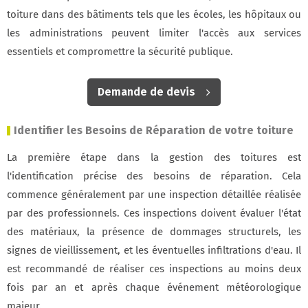
toiture dans des bâtiments tels que les écoles, les hôpitaux ou
les administrations peuvent limiter l'accès aux services
essentiels et compromettre la sécurité publique.
Demande de devis
Identifier les Besoins de Réparation de votre toiture
La première étape dans la gestion des toitures est
l'identification précise des besoins de réparation. Cela
commence généralement par une inspection détaillée réalisée
par des professionnels. Ces inspections doivent évaluer l'état
des matériaux, la présence de dommages structurels, les
signes de vieillissement, et les éventuelles infiltrations d'eau. Il
est recommandé de réaliser ces inspections au moins deux
fois par an et après chaque événement météorologique
majeur.