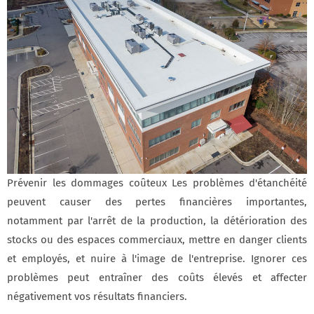
Prévenir les dommages coûteux Les problèmes d'étanchéité
peuvent causer des pertes financières importantes,
notamment par l'arrêt de la production, la détérioration des
stocks ou des espaces commerciaux, mettre en danger clients
et employés, et nuire à l'image de l'entreprise. Ignorer ces
problèmes peut entraîner des coûts élevés et affecter
négativement vos résultats financiers.