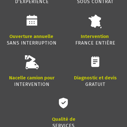
D'EXPÉRIENCE
SOUS CONTRAT
Ouverture annuelle
Intervention
SANS INTERRUPTION
FRANCE ENTIÈRE
Nacelle camion pour
Diagnostic et devis
INTERVENTION
GRATUIT
Qualité de
SERVICES