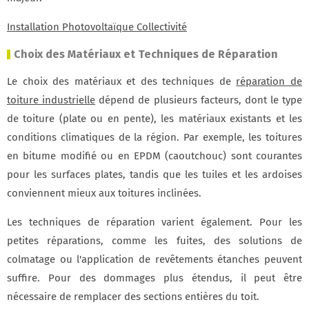
Installation Photovoltaïque Collectivité
Choix des Matériaux et Techniques de Réparation
Le choix des matériaux et des techniques de
réparation de
toiture industrielle
dépend de plusieurs facteurs, dont le type
de toiture (plate ou en pente), les matériaux existants et les
conditions climatiques de la région. Par exemple, les toitures
en bitume modifié ou en EPDM (caoutchouc) sont courantes
pour les surfaces plates, tandis que les tuiles et les ardoises
conviennent mieux aux toitures inclinées.
Les techniques de réparation varient également. Pour les
petites réparations, comme les fuites, des solutions de
colmatage ou l'application de revêtements étanches peuvent
suffire. Pour des dommages plus étendus, il peut être
nécessaire de remplacer des sections entières du toit.