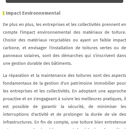
Impact Environnemental
De plus en plus, les entreprises et les collectivités prennent en
compte l'impact environnemental des matériaux de toiture.
Choisir des matériaux recyclables ou ayant un faible impact
carbone, et envisager l'installation de toitures vertes ou de
panneaux solaires, sont des démarches qui s'inscrivent dans
une gestion durable des bâtiments.
La réparation et la maintenance des toitures sont des aspects
fondamentaux de la gestion d'un patrimoine immobilier pour
les entreprises et les collectivités. En adoptant une approche
proactive et en s'engageant à suivre les meilleures pratiques, il
est possible de garantir la sécurité, de minimiser les
interruptions d'activité et de prolonger la durée de vie des
infrastructures. En fin de compte, une toiture bien entretenue