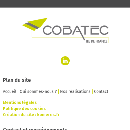
Plan du site
Accueil
Qui sommes-nous ?
Nos réalisations
Contact
Mentions légales
Politique des cookies
Création du site :
komeres.fr