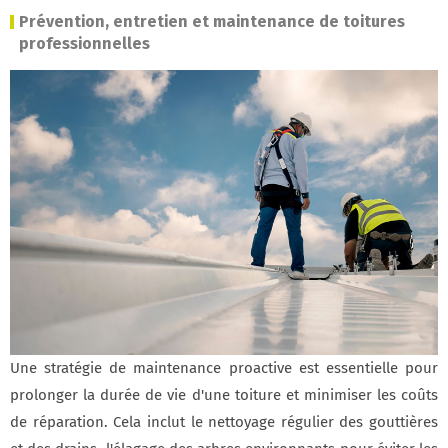
Prévention, entretien et maintenance de toitures
professionnelles
Une stratégie de maintenance proactive est essentielle pour
prolonger la durée de vie d'une toiture et minimiser les coûts
de réparation. Cela inclut le nettoyage régulier des gouttières