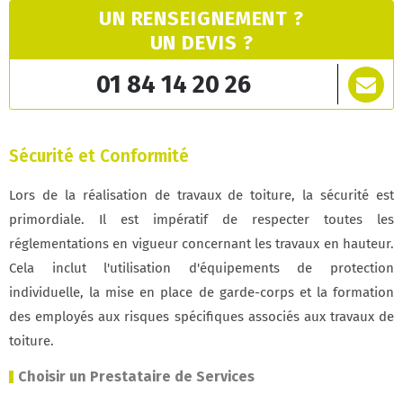
UN RENSEIGNEMENT ?
UN DEVIS ?
01 84 14 20 26
Sécurité et Conformité
Lors de la réalisation de travaux de toiture, la sécurité est
primordiale. Il est impératif de respecter toutes les
réglementations en vigueur concernant les travaux en hauteur.
Cela inclut l'utilisation d'équipements de protection
individuelle, la mise en place de garde-corps et la formation
des employés aux risques spécifiques associés aux travaux de
toiture.
Choisir un Prestataire de Services