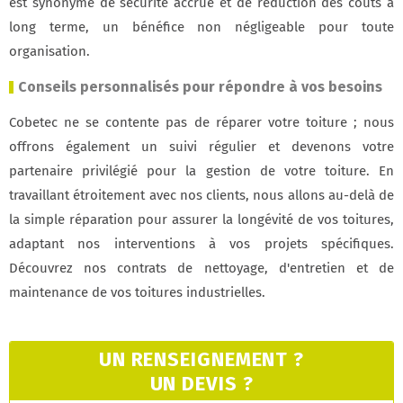
est synonyme de sécurité accrue et de réduction des coûts à
long terme, un bénéfice non négligeable pour toute
organisation.
Conseils personnalisés pour répondre à vos besoins
Cobetec ne se contente pas de réparer votre toiture ; nous
offrons également un suivi régulier et devenons votre
partenaire privilégié pour la gestion de votre toiture. En
travaillant étroitement avec nos clients, nous allons au-delà de
la simple réparation pour assurer la longévité de vos toitures,
adaptant nos interventions à vos projets spécifiques.
Découvrez nos contrats de nettoyage, d'entretien et de
maintenance de vos toitures industrielles.
UN RENSEIGNEMENT ?
UN DEVIS ?