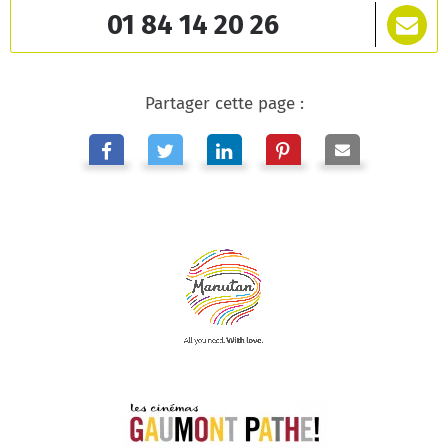
01 84 14 20 26
Partager cette page :