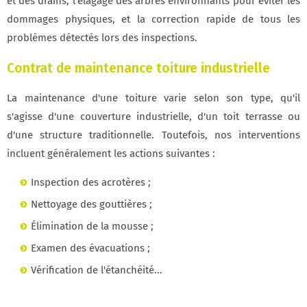
et des drains, l'élagage des arbres environnants pour éviter les
dommages physiques, et la correction rapide de tous les
problèmes détectés lors des inspections.
Contrat de maintenance toiture industrielle
La maintenance d'une toiture varie selon son type, qu'il
s'agisse d'une couverture industrielle, d'un toit terrasse ou
d'une structure traditionnelle. Toutefois, nos interventions
incluent généralement les actions suivantes :
Inspection des acrotères ;
Nettoyage des gouttières ;
Élimination de la mousse ;
Examen des évacuations ;
Vérification de l'étanchéité...