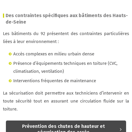
Des contraintes spécifiques aux bâtiments des Hauts-
de-Seine
Les bâtiments du 92 présentent des contraintes particulières
liées à leur environnement :
Accès complexes en milieu urbain dense
Présence d’équipements techniques en toiture (CVC,
climatisation, ventilation)
Interventions fréquentes de maintenance
La sécurisation doit permettre aux techniciens d’intervenir en
toute sécurité tout en assurant une circulation fluide sur la
toiture.
Prévention des chutes de hauteur et