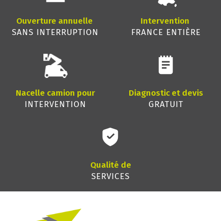
Ouverture annuelle
Intervention
SANS INTERRUPTION
FRANCE ENTIÈRE
Nacelle camion pour
Diagnostic et devis
INTERVENTION
GRATUIT
Qualité de
SERVICES