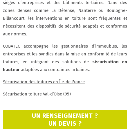
sièges d’entreprises et des bâtiments tertiaires. Dans des
zones denses comme La Défense, Nanterre ou Boulogne-
Billancourt, les interventions en toiture sont fréquentes et
nécessitent des dispositifs de sécurité adaptés et conformes
aux normes.
COBATEC accompagne les gestionnaires d’immeubles, les
entreprises et les syndics dans la mise en conformité de leurs
toitures, en intégrant des solutions de
sécurisation en
hauteur
adaptées aux contraintes urbaines.
Sécurisation des toitures en Île-de-France
Sécurisation toiture Val-d’Oise (95)
UN RENSEIGNEMENT ?
UN DEVIS ?