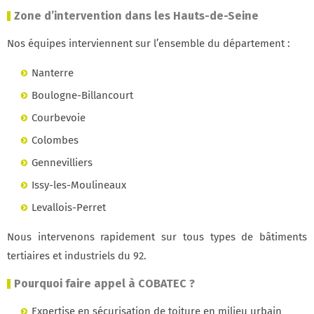
Zone d’intervention dans les Hauts-de-Seine
Nos équipes interviennent sur l’ensemble du département :
Nanterre
Boulogne-Billancourt
Courbevoie
Colombes
Gennevilliers
Issy-les-Moulineaux
Levallois-Perret
Nous intervenons rapidement sur tous types de bâtiments
tertiaires et industriels du 92.
Pourquoi faire appel à COBATEC ?
Expertise en sécurisation de toiture en milieu urbain