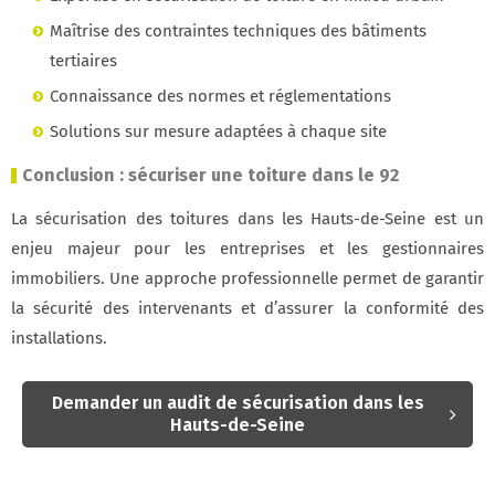
Maîtrise des contraintes techniques des bâtiments
tertiaires
Connaissance des normes et réglementations
Solutions sur mesure adaptées à chaque site
Conclusion : sécuriser une toiture dans le 92
La sécurisation des toitures dans les Hauts-de-Seine est un
enjeu majeur pour les entreprises et les gestionnaires
immobiliers. Une approche professionnelle permet de garantir
la sécurité des intervenants et d’assurer la conformité des
installations.
Demander un audit de sécurisation dans les
Hauts-de-Seine