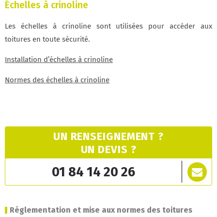
Échelles à crinoline
Les échelles à crinoline sont utilisées pour accéder aux
toitures en toute sécurité.
Installation d’échelles à crinoline
Normes des échelles à crinoline
UN RENSEIGNEMENT ?
UN DEVIS ?
01 84 14 20 26
Réglementation et mise aux normes des toitures