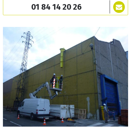
01 84 14 20 26