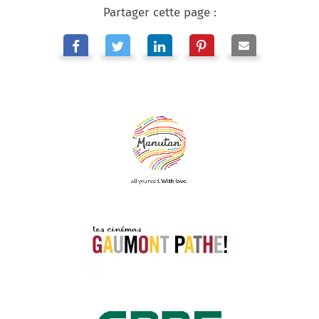
Partager cette page :