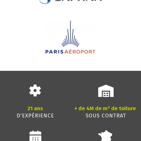
21 ans
+ de 4M de m² de toiture
D'EXPÉRIENCE
SOUS CONTRAT