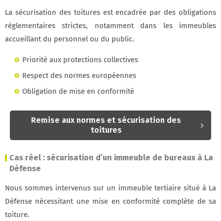
La sécurisation des toitures est encadrée par des obligations
réglementaires strictes, notamment dans les immeubles
accueillant du personnel ou du public.
Priorité aux protections collectives
Respect des normes européennes
Obligation de mise en conformité
Remise aux normes et sécurisation des
toitures
Cas réel : sécurisation d’un immeuble de bureaux à La
Défense
Nous sommes intervenus sur un immeuble tertiaire situé à La
Défense nécessitant une mise en conformité complète de sa
toiture.