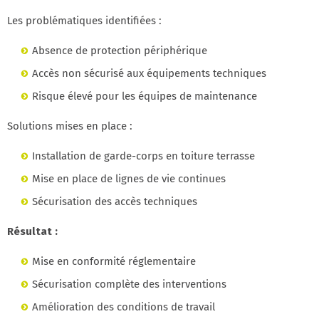
Les problématiques identifiées :
Absence de protection périphérique
Accès non sécurisé aux équipements techniques
Risque élevé pour les équipes de maintenance
Solutions mises en place :
Installation de garde-corps en toiture terrasse
Mise en place de lignes de vie continues
Sécurisation des accès techniques
Résultat :
Mise en conformité réglementaire
Sécurisation complète des interventions
Amélioration des conditions de travail