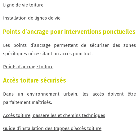
Ligne de vie toiture
Installation de lignes de vie
Points d’ancrage pour interventions ponctuelles
Les points d’ancrage permettent de sécuriser des zones
spécifiques nécessitant un accès ponctuel.
Points d’ancrage toiture
Accès toiture sécurisés
Dans un environnement urbain, les accès doivent être
parfaitement maîtrisés.
Accès toiture, passerelles et chemins techniques
Guide d’installation des trappes d’accès toiture