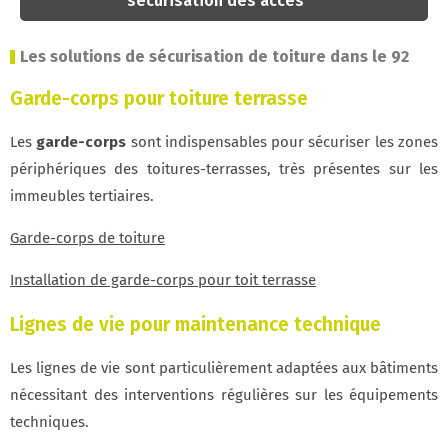
sécurisation des accès
Les solutions de sécurisation de toiture dans le 92
Garde-corps pour toiture terrasse
Les
garde-corps
sont indispensables pour sécuriser les zones
périphériques des toitures-terrasses, très présentes sur les
immeubles tertiaires.
Garde-corps de toiture
Installation de garde-corps pour toit terrasse
Lignes de vie pour maintenance technique
Les lignes de vie sont particulièrement adaptées aux bâtiments
nécessitant des interventions régulières sur les équipements
techniques.