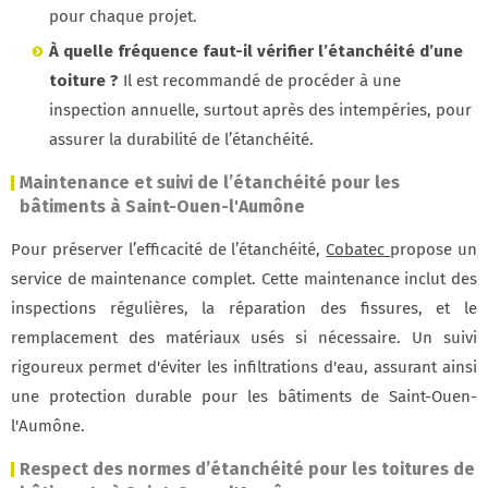
pour chaque projet.
À quelle fréquence faut-il vérifier l’étanchéité d’une
toiture ?
Il est recommandé de procéder à une
inspection annuelle, surtout après des intempéries, pour
assurer la durabilité de l’étanchéité.
Maintenance et suivi de l’étanchéité pour les
bâtiments à Saint-Ouen-l'Aumône
Pour préserver l’efficacité de l’étanchéité,
Cobatec
propose un
service de maintenance complet. Cette maintenance inclut des
inspections régulières, la réparation des fissures, et le
remplacement des matériaux usés si nécessaire. Un suivi
rigoureux permet d'éviter les infiltrations d'eau, assurant ainsi
une protection durable pour les bâtiments de Saint-Ouen-
l'Aumône.
Respect des normes d’étanchéité pour les toitures de