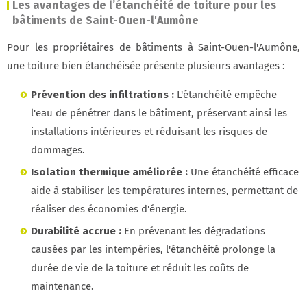
Les avantages de l’étanchéité de toiture pour les
bâtiments de Saint-Ouen-l'Aumône
Pour les propriétaires de bâtiments à Saint-Ouen-l'Aumône,
une toiture bien étanchéisée présente plusieurs avantages :
Prévention des infiltrations :
L'étanchéité empêche
l'eau de pénétrer dans le bâtiment, préservant ainsi les
installations intérieures et réduisant les risques de
dommages.
Isolation thermique améliorée :
Une étanchéité efficace
aide à stabiliser les températures internes, permettant de
réaliser des économies d'énergie.
Durabilité accrue :
En prévenant les dégradations
causées par les intempéries, l'étanchéité prolonge la
durée de vie de la toiture et réduit les coûts de
maintenance.