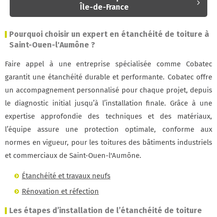
Île-de-France
Pourquoi choisir un expert en étanchéité de toiture à
Saint-Ouen-l'Aumône ?
Faire appel à une entreprise spécialisée comme Cobatec
garantit une étanchéité durable et performante. Cobatec offre
un accompagnement personnalisé pour chaque projet, depuis
le diagnostic initial jusqu’à l’installation finale. Grâce à une
expertise approfondie des techniques et des matériaux,
l’équipe assure une protection optimale, conforme aux
normes en vigueur, pour les toitures des bâtiments industriels
et commerciaux de Saint-Ouen-l'Aumône.
Étanchéité et travaux neufs
Rénovation et réfection
Les étapes d’installation de l’étanchéité de toiture