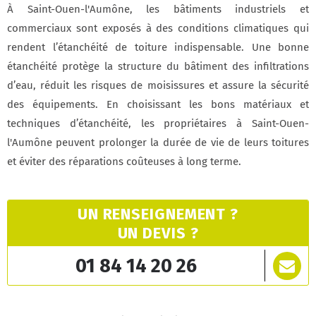
À Saint-Ouen-l'Aumône, les bâtiments industriels et
commerciaux sont exposés à des conditions climatiques qui
rendent l’étanchéité de toiture indispensable. Une bonne
étanchéité protège la structure du bâtiment des infiltrations
d’eau, réduit les risques de moisissures et assure la sécurité
des équipements. En choisissant les bons matériaux et
techniques d’étanchéité, les propriétaires à Saint-Ouen-
l'Aumône peuvent prolonger la durée de vie de leurs toitures
et éviter des réparations coûteuses à long terme.
UN RENSEIGNEMENT ?
UN DEVIS ?
01 84 14 20 26