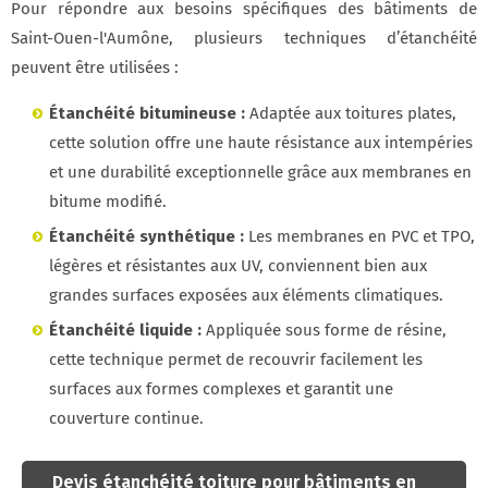
Pour répondre aux besoins spécifiques des bâtiments de
Saint-Ouen-l'Aumône, plusieurs techniques d’étanchéité
peuvent être utilisées :
Étanchéité bitumineuse :
Adaptée aux toitures plates,
cette solution offre une haute résistance aux intempéries
et une durabilité exceptionnelle grâce aux membranes en
bitume modifié.
Étanchéité synthétique :
Les membranes en PVC et TPO,
légères et résistantes aux UV, conviennent bien aux
grandes surfaces exposées aux éléments climatiques.
Étanchéité liquide :
Appliquée sous forme de résine,
cette technique permet de recouvrir facilement les
surfaces aux formes complexes et garantit une
couverture continue.
Devis étanchéité toiture pour bâtiments en