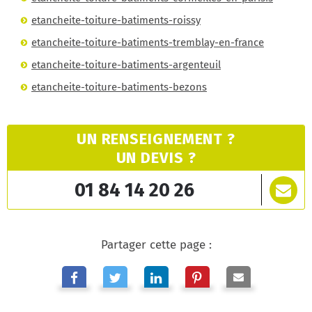
etancheite-toiture-batiments-roissy
etancheite-toiture-batiments-tremblay-en-france
etancheite-toiture-batiments-argenteuil
etancheite-toiture-batiments-bezons
UN RENSEIGNEMENT ?
UN DEVIS ?
01 84 14 20 26
Partager cette page :