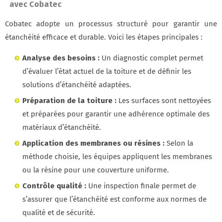
avec Cobatec
Cobatec adopte un processus structuré pour garantir une
étanchéité efficace et durable. Voici les étapes principales :
Analyse des besoins :
Un diagnostic complet permet
d’évaluer l’état actuel de la toiture et de définir les
solutions d’étanchéité adaptées.
Préparation de la toiture :
Les surfaces sont nettoyées
et préparées pour garantir une adhérence optimale des
matériaux d’étanchéité.
Application des membranes ou résines :
Selon la
méthode choisie, les équipes appliquent les membranes
ou la résine pour une couverture uniforme.
Contrôle qualité :
Une inspection finale permet de
s’assurer que l’étanchéité est conforme aux normes de
qualité et de sécurité.