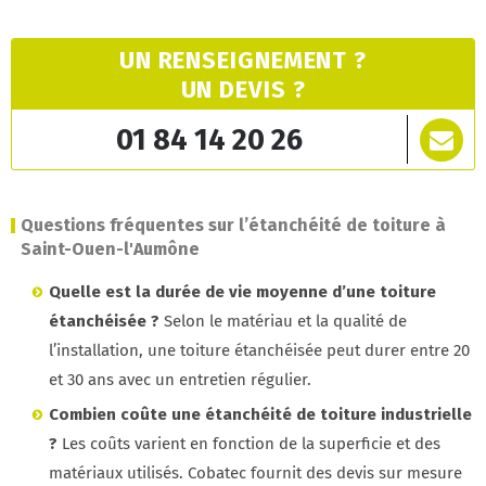
UN RENSEIGNEMENT ?
UN DEVIS ?
01 84 14 20 26
Questions fréquentes sur l’étanchéité de toiture à
Saint-Ouen-l'Aumône
Quelle est la durée de vie moyenne d’une toiture
étanchéisée ?
Selon le matériau et la qualité de
l’installation, une toiture étanchéisée peut durer entre 20
et 30 ans avec un entretien régulier.
Combien coûte une étanchéité de toiture industrielle
?
Les coûts varient en fonction de la superficie et des
matériaux utilisés. Cobatec fournit des devis sur mesure