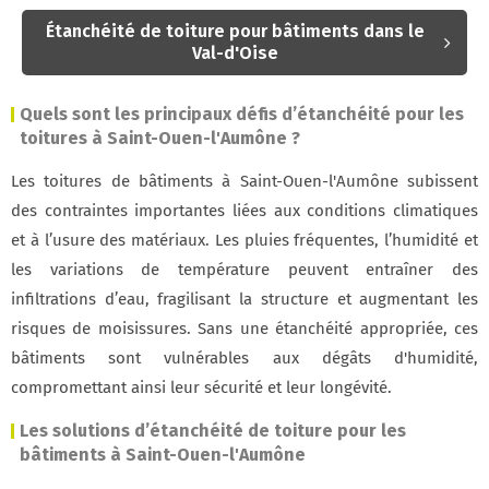
Étanchéité de toiture pour bâtiments dans le
Val-d'Oise
Quels sont les principaux défis d’étanchéité pour les
toitures à Saint-Ouen-l'Aumône ?
Les toitures de bâtiments à Saint-Ouen-l'Aumône subissent
des contraintes importantes liées aux conditions climatiques
et à l’usure des matériaux. Les pluies fréquentes, l’humidité et
les variations de température peuvent entraîner des
infiltrations d’eau, fragilisant la structure et augmentant les
risques de moisissures. Sans une étanchéité appropriée, ces
bâtiments sont vulnérables aux dégâts d'humidité,
compromettant ainsi leur sécurité et leur longévité.
Les solutions d’étanchéité de toiture pour les
bâtiments à Saint-Ouen-l'Aumône