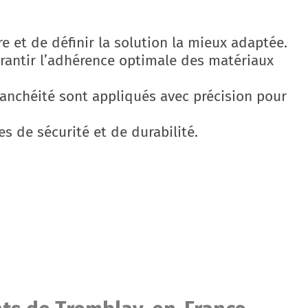
e et de définir la solution la mieux adaptée.
arantir l’adhérence optimale des matériaux
tanchéité sont appliqués avec précision pour
es de sécurité et de durabilité.