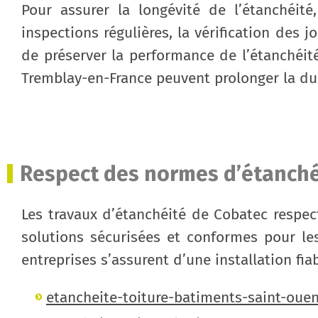
Pour assurer la longévité de l’étanchéi
inspections régulières, la vérification des 
de préserver la performance de l’étanchéité
Tremblay-en-France peuvent prolonger la dura
Respect des normes d’étanchéi
Les travaux d’étanchéité de Cobatec respect
solutions sécurisées et conformes pour le
entreprises s’assurent d’une installation fia
etancheite-toiture-batiments-saint-oue