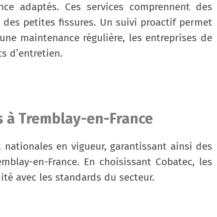
ance adaptés. Ces services comprennent des
 des petites fissures. Un suivi proactif permet
c une maintenance régulière, les entreprises de
s d’entretien.
s à Tremblay-en-France
 nationales en vigueur, garantissant ainsi des
mblay-en-France. En choisissant Cobatec, les
mité avec les standards du secteur.