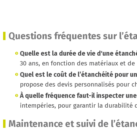
Questions fréquentes sur l’ét
Quelle est la durée de vie d'une étanché
30 ans, en fonction des matériaux et de l
Quel est le coût de l’étanchéité pour un
propose des devis personnalisés pour c
À quelle fréquence faut-il inspecter un
intempéries, pour garantir la durabilité 
Maintenance et suivi de l’étan