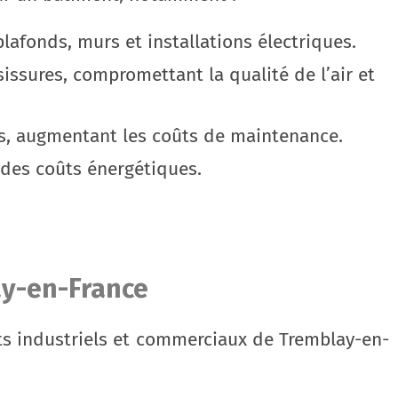
afonds, murs et installations électriques.
issures, compromettant la qualité de l’air et
tes, augmentant les coûts de maintenance.
e des coûts énergétiques.
ay-en-France
s industriels et commerciaux de Tremblay-en-