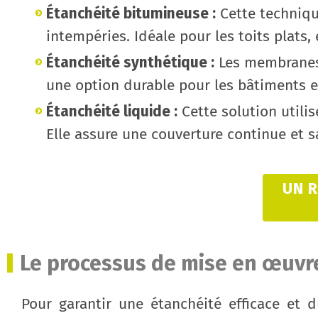
Étanchéité bitumineuse :
Cette techniqu
intempéries. Idéale pour les toits plats,
Étanchéité synthétique :
Les membranes 
une option durable pour les bâtiments 
Étanchéité liquide :
Cette solution utilis
Elle assure une couverture continue et sa
UN 
Le processus de mise en œuvre
Pour garantir une étanchéité efficace et 