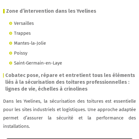
Zone d’intervention dans les Yvelines
Versailles
Trappes
Mantes-la-Jolie
Poissy
Saint-Germain-en-Laye
Cobatec pose, répare et entretient tous les éléments
liés à la sécurisation des toitures professionnelles :
lignes de vie, échelles à crinolines
Dans les Yvelines, la sécurisation des toitures est essentielle
pour les sites industriels et logistiques. Une approche adaptée
permet d’assurer la sécurité et la performance des
installations.