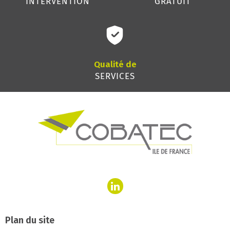
INTERVENTION
GRATUIT
Qualité de
SERVICES
Plan du site