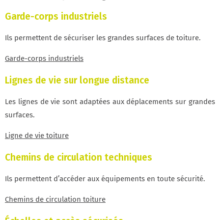
Garde-corps industriels
Ils permettent de sécuriser les grandes surfaces de toiture.
Garde-corps industriels
Lignes de vie sur longue distance
Les lignes de vie sont adaptées aux déplacements sur grandes
surfaces.
Ligne de vie toiture
Chemins de circulation techniques
Ils permettent d’accéder aux équipements en toute sécurité.
Chemins de circulation toiture