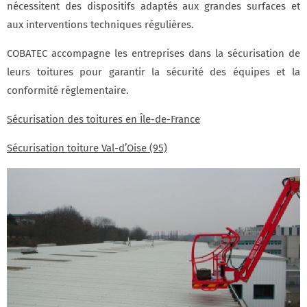
nécessitent des dispositifs adaptés aux grandes surfaces et
aux interventions techniques régulières.
COBATEC accompagne les entreprises dans la sécurisation de
leurs toitures pour garantir la sécurité des équipes et la
conformité réglementaire.
Sécurisation des toitures en Île-de-France
Sécurisation toiture Val-d’Oise (95)