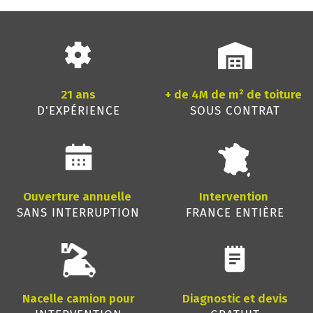
21 ans
+ de 4M de m² de toiture
D'EXPÉRIENCE
SOUS CONTRAT
Ouverture annuelle
Intervention
SANS INTERRUPTION
FRANCE ENTIÈRE
Nacelle camion pour
Diagnostic et devis