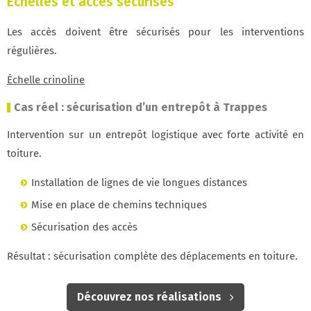
Échelles et accès sécurisés
Les accès doivent être sécurisés pour les interventions
régulières.
Échelle crinoline
Cas réel : sécurisation d’un entrepôt à Trappes
Intervention sur un entrepôt logistique avec forte activité en
toiture.
Installation de lignes de vie longues distances
Mise en place de chemins techniques
Sécurisation des accès
Résultat : sécurisation complète des déplacements en toiture.
Découvrez nos réalisations