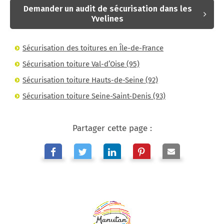
Demander un audit de sécurisation dans les
Yvelines
Sécurisation des toitures en Île-de-France
Sécurisation toiture Val-d’Oise (95)
Sécurisation toiture Hauts-de-Seine (92)
Sécurisation toiture Seine-Saint-Denis (93)
Partager cette page :