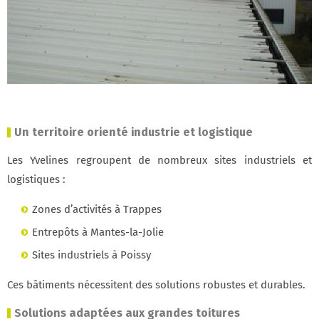
Un territoire orienté industrie et logistique
Les Yvelines regroupent de nombreux sites industriels et
logistiques :
Zones d’activités à Trappes
Entrepôts à Mantes-la-Jolie
Sites industriels à Poissy
Ces bâtiments nécessitent des solutions robustes et durables.
Solutions adaptées aux grandes toitures